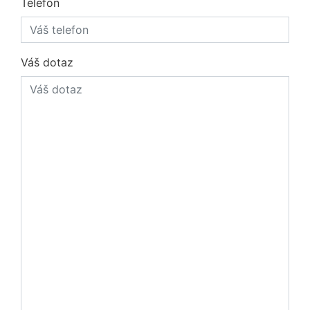
Telefon
Váš dotaz