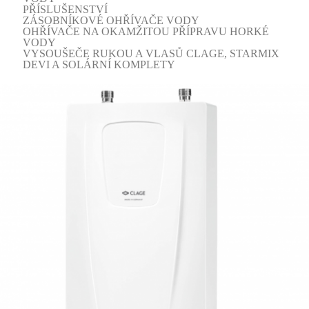
PŘÍSLUŠENSTVÍ
ZÁSOBNÍKOVÉ OHŘÍVAČE VODY
OHŘÍVAČE NA OKAMŽITOU PŘÍPRAVU HORKÉ
VODY
VYSOUŠEČE RUKOU A VLASŮ CLAGE, STARMIX
DEVI A SOLÁRNÍ KOMPLETY