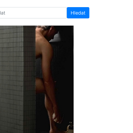
Hledat